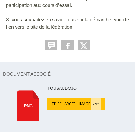
participation aux cours d’essai.
Si vous souhaitez en savoir plus sur la démarche, voici le
lien vers le site de la fédération :
DOCUMENT ASSOCIÉ
TOUSAUDOJO
TÉLÉCHARGER L'IMAGE
PNG
PNG