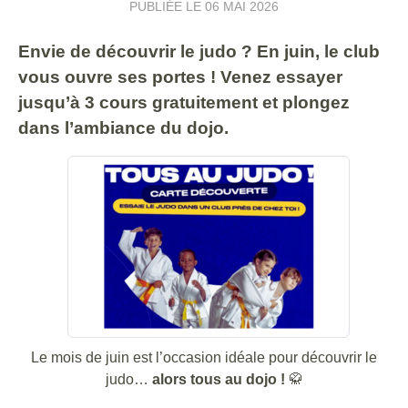
PUBLIÉE LE
06 MAI 2026
Envie de découvrir le judo ? En juin, le club
vous ouvre ses portes ! Venez essayer
jusqu’à 3 cours gratuitement et plongez
dans l’ambiance du dojo.
Le mois de juin est l’occasion idéale pour découvrir le
judo…
alors tous au dojo !
🥋