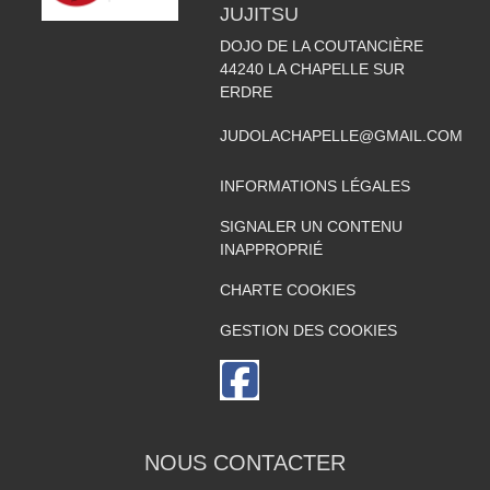
JUJITSU
DOJO DE LA COUTANCIÈRE
44240
LA CHAPELLE SUR
ERDRE
JUDOLACHAPELLE@GMAIL.COM
INFORMATIONS LÉGALES
SIGNALER UN CONTENU
INAPPROPRIÉ
CHARTE COOKIES
GESTION DES COOKIES
NOUS CONTACTER