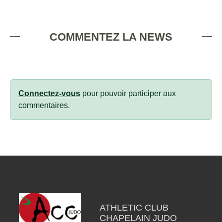
COMMENTEZ LA NEWS
Connectez-vous
pour pouvoir participer aux
commentaires.
ATHLETIC CLUB
CHAPELAIN JUDO