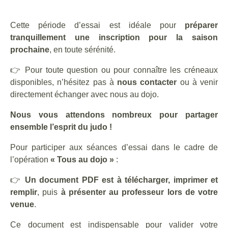
Cette période d’essai est idéale pour
préparer
tranquillement une inscription pour la saison
prochaine
, en toute sérénité.
👉 Pour toute question ou pour connaître les créneaux
disponibles, n’hésitez pas à
nous contacter
ou à venir
directement échanger avec nous au dojo.
Nous vous attendons nombreux pour partager
ensemble l’esprit du judo !
Pour participer aux séances d’essai dans le cadre de
l’opération
« Tous au dojo »
:
👉
Un document PDF est à télécharger, imprimer et
remplir
, puis
à présenter au professeur lors de votre
venue
.
Ce document est indispensable pour valider votre