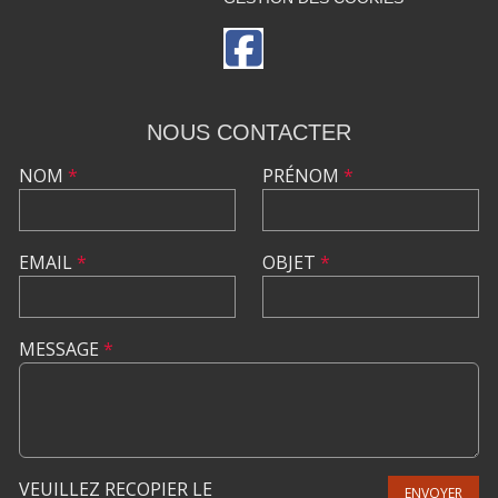
NOUS CONTACTER
NOM
*
PRÉNOM
*
EMAIL
*
OBJET
*
MESSAGE
*
VEUILLEZ RECOPIER LE
ENVOYER