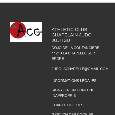
ATHLETIC CLUB
CHAPELAIN JUDO
JUJITSU
DOJO DE LA COUTANCIÈRE
44240
LA CHAPELLE SUR
ERDRE
JUDOLACHAPELLE@GMAIL.COM
INFORMATIONS LÉGALES
SIGNALER UN CONTENU
INAPPROPRIÉ
CHARTE COOKIES
GESTION DES COOKIES