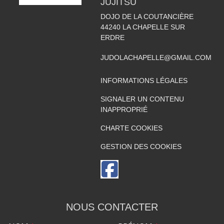
JUJITSU
DOJO DE LA COUTANCIÈRE
44240
LA CHAPELLE SUR
ERDRE
JUDOLACHAPELLE@GMAIL.COM
INFORMATIONS LÉGALES
SIGNALER UN CONTENU
INAPPROPRIÉ
CHARTE COOKIES
GESTION DES COOKIES
NOUS CONTACTER