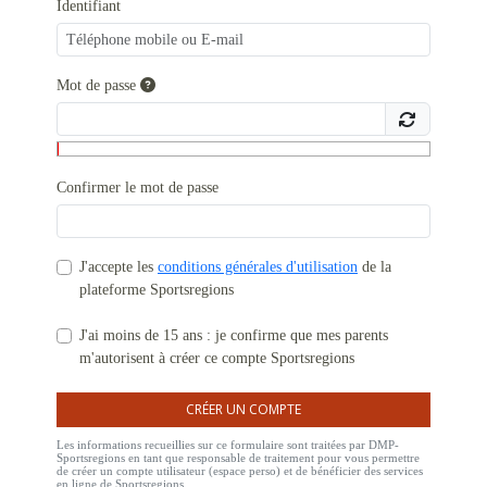
Identifiant
Mot de passe
Confirmer le mot de passe
J'accepte les
conditions générales d'utilisation
de la
plateforme Sportsregions
J'ai moins de 15 ans : je confirme que mes parents
m'autorisent à créer ce compte Sportsregions
CRÉER UN COMPTE
Les informations recueillies sur ce formulaire sont traitées par DMP-
Sportsregions en tant que responsable de traitement pour vous permettre
de créer un compte utilisateur (espace perso) et de bénéficier des services
en ligne de Sportsregions.